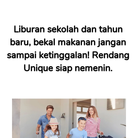
Liburan sekolah dan tahun 
baru, bekal makanan jangan 
sampai ketinggalan! Rendang 
Unique siap nemenin. 