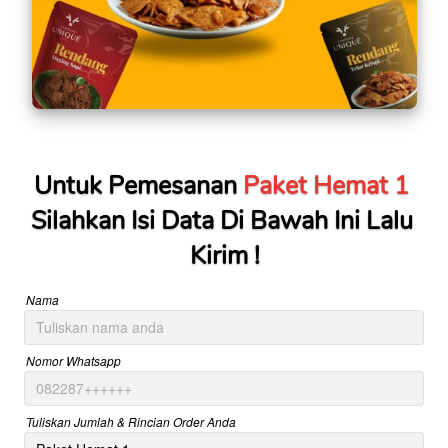
Untuk Pemesanan 
Paket Hemat 1
Silahkan Isi Data Di Bawah Ini Lalu 
Kirim !
Nama
Nomor Whatsapp
Tuliskan Jumlah & Rincian Order Anda