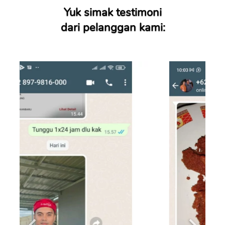
Yuk simak testimoni
dari pelanggan kami: