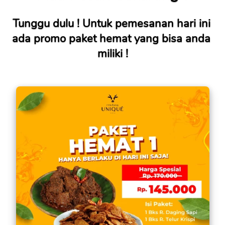
Tunggu dulu ! Untuk pemesanan hari ini 
ada promo paket hemat yang bisa anda 
miliki !