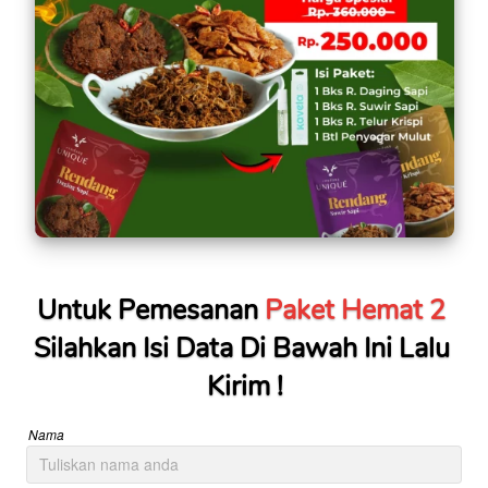
Untuk Pemesanan 
Paket Hemat 2
Silahkan Isi Data Di Bawah Ini Lalu 
Kirim !
Nama