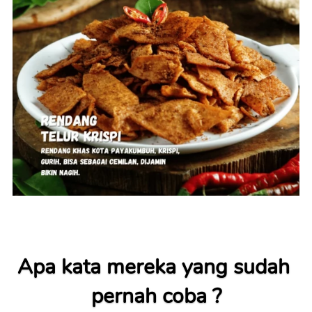
Apa kata mereka yang sudah 
pernah coba ?