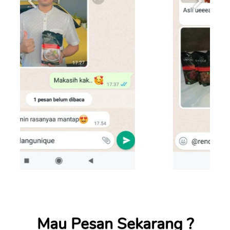
Mau Pesan Sekarang ?