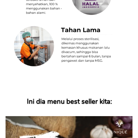
Ini dia menu best seller kita: