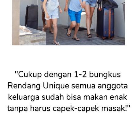
"Cukup dengan 1-2 bungkus 
Rendang Unique semua anggota 
keluarga sudah bisa makan enak 
tanpa harus capek-capek masak!"