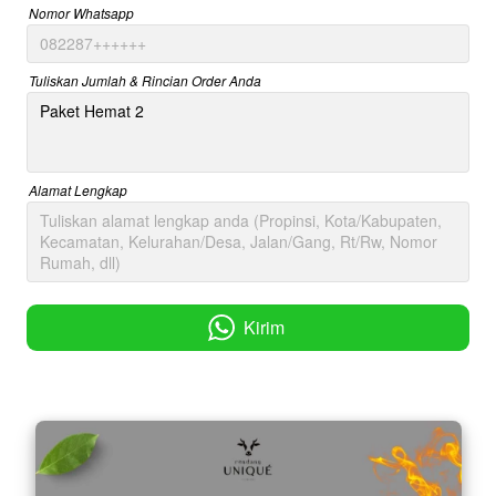
Nomor Whatsapp
Tuliskan Jumlah & Rincian Order Anda
Alamat Lengkap
Kirim
`