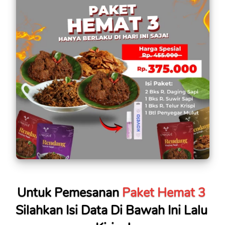
Untuk Pemesanan 
Paket Hemat 3
Silahkan Isi Data Di Bawah Ini Lalu 