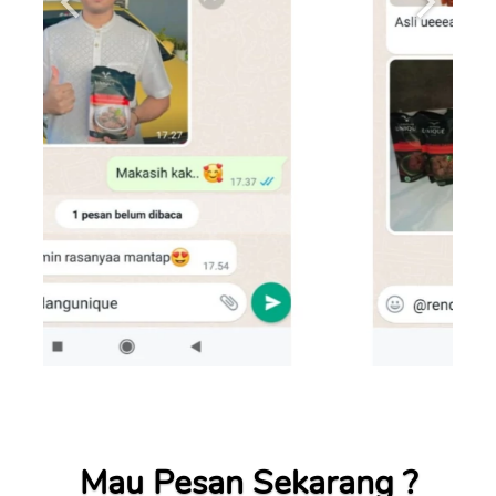
Mau Pesan Sekarang ?