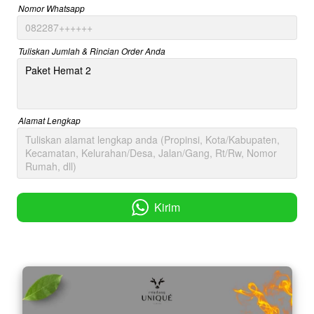
Nomor Whatsapp
Tuliskan Jumlah & Rincian Order Anda
Alamat Lengkap
Kirim
`