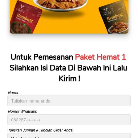
Untuk Pemesanan 
Paket Hemat 1
Silahkan Isi Data Di Bawah Ini Lalu 
Kirim !
Nama
Nomor Whatsapp
Tuliskan Jumlah & Rincian Order Anda