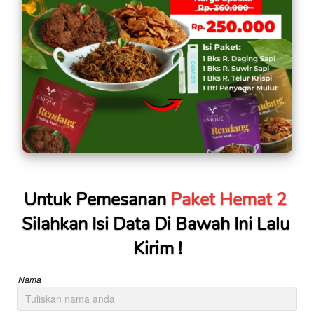
Untuk Pemesanan 
Paket Hemat 2
Silahkan Isi Data Di Bawah Ini Lalu 
Kirim !
Nama