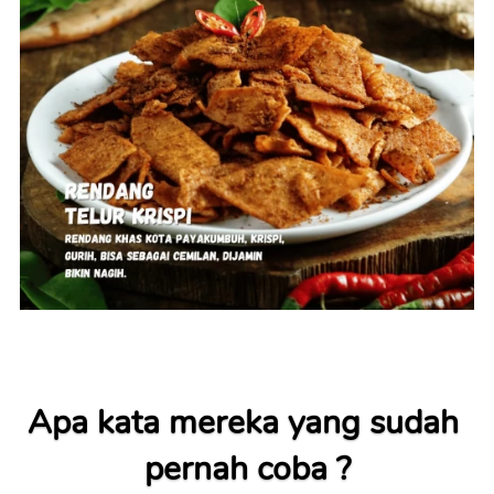
Apa kata mereka yang sudah 
pernah coba ?