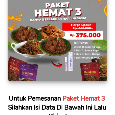
Untuk Pemesanan 
Paket Hemat 3
Silahkan Isi Data Di Bawah Ini Lalu 