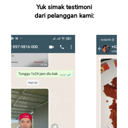
Yuk simak testimoni
dari pelanggan kami: