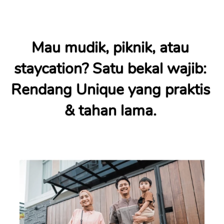
Mau mudik, piknik, atau 
staycation? Satu bekal wajib: 
Rendang Unique yang praktis 
& tahan lama. 