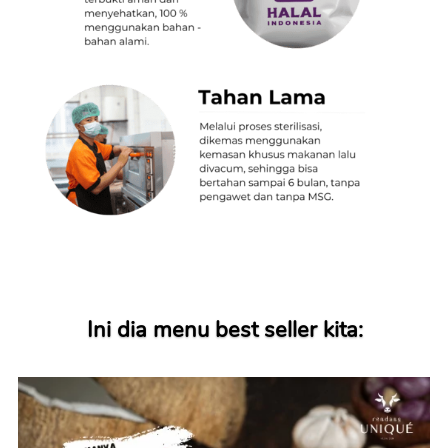
Ini dia menu best seller kita: