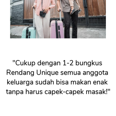
"Cukup dengan 1-2 bungkus 
Rendang Unique semua anggota 
keluarga sudah bisa makan enak 
tanpa harus capek-capek masak!"