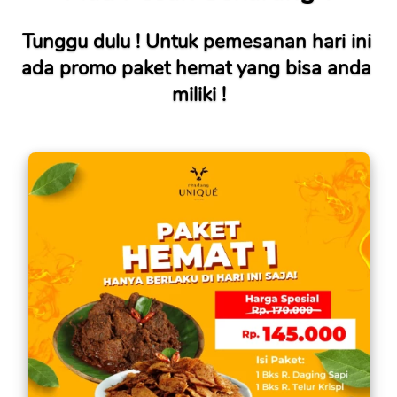
Tunggu dulu ! Untuk pemesanan hari ini 
ada promo paket hemat yang bisa anda 
miliki !