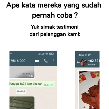
Apa kata mereka yang sudah 
pernah coba ?
Yuk simak testimoni
dari pelanggan kami: