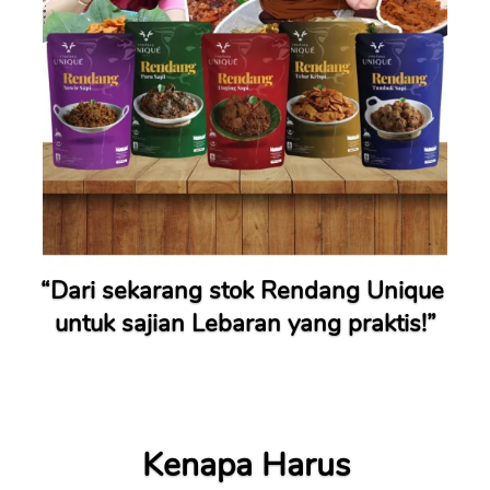
“
Dari sekarang stok Rendang Unique 
untuk sajian Lebaran yang praktis!
”
Kenapa Harus