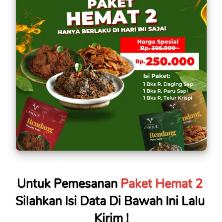
Untuk Pemesanan 
Paket Hemat 2
Silahkan Isi Data Di Bawah Ini Lalu 
Kirim !