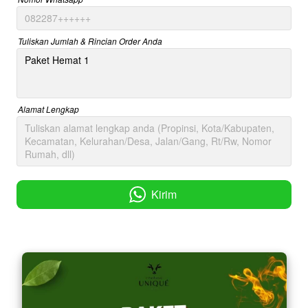
Tuliskan Jumlah & Rincian Order Anda
Alamat Lengkap
Kirim
`