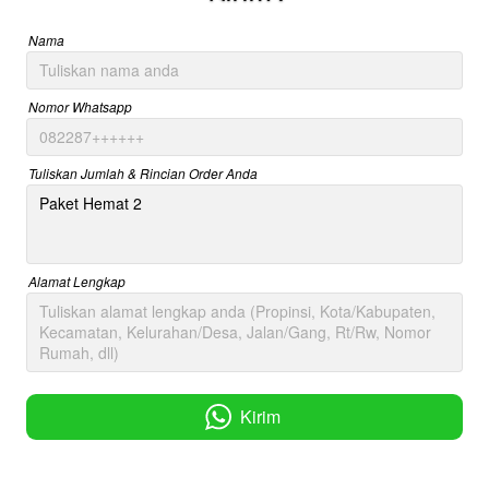
Nama
Nomor Whatsapp
Tuliskan Jumlah & Rincian Order Anda
Alamat Lengkap
Kirim
`