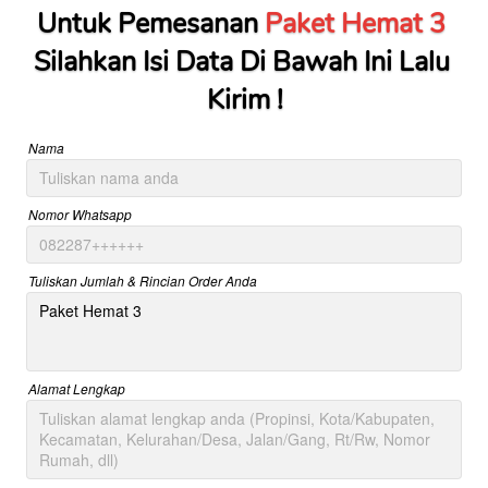
Untuk Pemesanan 
Paket Hemat 3
Silahkan Isi Data Di Bawah Ini Lalu 
Kirim !
Nama
Nomor Whatsapp
Tuliskan Jumlah & Rincian Order Anda
Alamat Lengkap