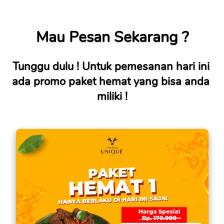
Mau Pesan Sekarang ?
Tunggu dulu ! Untuk pemesanan hari ini 
ada promo paket hemat yang bisa anda 
miliki !