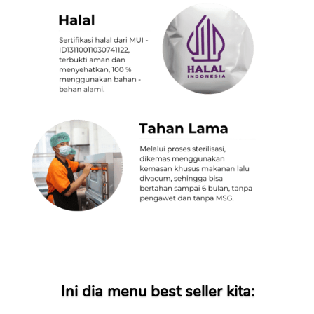
Ini dia menu best seller kita: