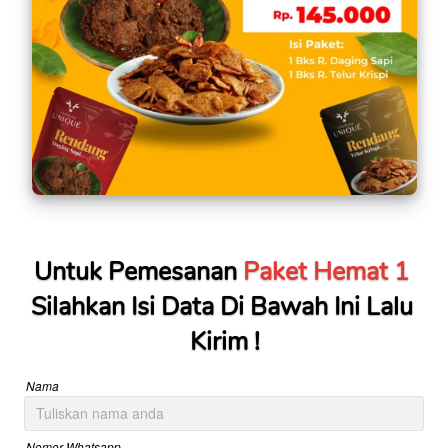
Untuk Pemesanan 
Paket Hemat 1
Silahkan Isi Data Di Bawah Ini Lalu 
Kirim !
Nama
Nomor Whatsapp